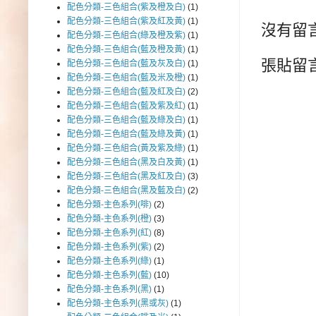
配色分類-三色組合(紫及橙及白)
(1)
配色分類-三色組合(紫及紅及黃)
(1)
沒有留言
配色分類-三色組合(綠及橙及紫)
(1)
配色分類-三色組合(藍及橙及黃)
(1)
張貼留
配色分類-三色組合(藍及灰及白)
(1)
配色分類-三色組合(藍及米及橙)
(1)
配色分類-三色組合(藍及紅及白)
(2)
配色分類-三色組合(藍及紫及紅)
(1)
配色分類-三色組合(藍及綠及白)
(1)
配色分類-三色組合(藍及綠及黃)
(1)
配色分類-三色組合(黃及紫及綠)
(1)
配色分類-三色組合(黑及白及黃)
(1)
配色分類-三色組合(黑及紅及白)
(3)
配色分類-三色組合(黑及藍及白)
(2)
配色分類-主色系列(啡)
(2)
配色分類-主色系列(橙)
(3)
配色分類-主色系列(紅)
(8)
配色分類-主色系列(紫)
(2)
配色分類-主色系列(綠)
(1)
配色分類-主色系列(藍)
(10)
配色分類-主色系列(黑)
(1)
配色分類-主色系列(黑或灰)
(1)