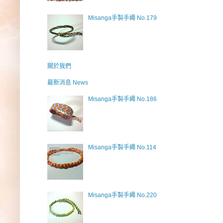
Misanga手製手繩 No.179
關於我們
最新消息 News
Misanga手製手繩 No.186
Misanga手製手繩 No.114
Misanga手製手繩 No.220