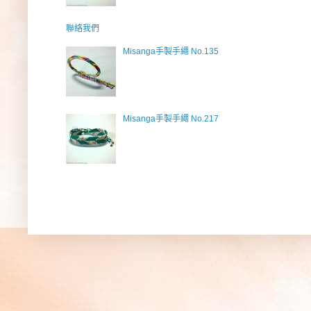
聯絡我們
Misanga手製手繩 No.135
Misanga手製手繩 No.217