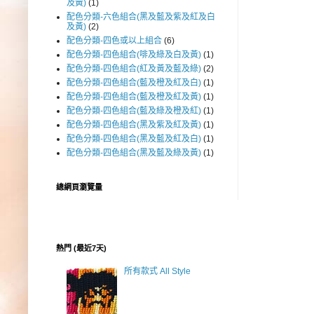
及黃)
(1)
配色分類-六色組合(黑及藍及紫及紅及白
及黃)
(2)
配色分類-四色或以上組合
(6)
配色分類-四色組合(啡及綠及白及黃)
(1)
配色分類-四色組合(紅及黃及藍及綠)
(2)
配色分類-四色組合(藍及橙及紅及白)
(1)
配色分類-四色組合(藍及橙及紅及黃)
(1)
配色分類-四色組合(藍及綠及橙及紅)
(1)
配色分類-四色組合(黑及紫及紅及黃)
(1)
配色分類-四色組合(黑及藍及紅及白)
(1)
配色分類-四色組合(黑及藍及綠及黃)
(1)
總網頁瀏覽量
熱門 (最近7天)
所有款式 All Style