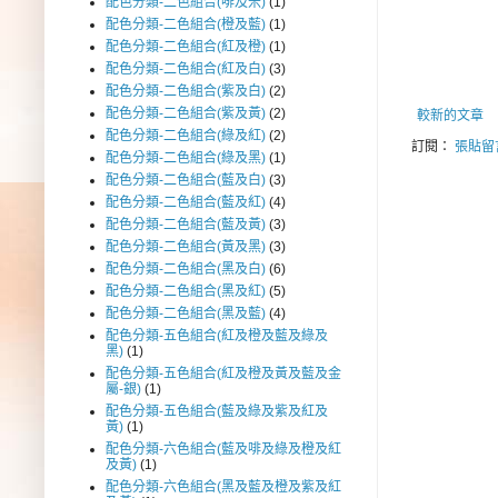
配色分類-二色組合(啡及米)
(1)
配色分類-二色組合(橙及藍)
(1)
配色分類-二色組合(紅及橙)
(1)
配色分類-二色組合(紅及白)
(3)
配色分類-二色組合(紫及白)
(2)
配色分類-二色組合(紫及黃)
(2)
較新的文章
配色分類-二色組合(綠及紅)
(2)
訂閱：
張貼留言
配色分類-二色組合(綠及黑)
(1)
配色分類-二色組合(藍及白)
(3)
配色分類-二色組合(藍及紅)
(4)
配色分類-二色組合(藍及黃)
(3)
配色分類-二色組合(黃及黑)
(3)
配色分類-二色組合(黑及白)
(6)
配色分類-二色組合(黑及紅)
(5)
配色分類-二色組合(黑及藍)
(4)
配色分類-五色組合(紅及橙及藍及綠及
黑)
(1)
配色分類-五色組合(紅及橙及黃及藍及金
屬-銀)
(1)
配色分類-五色組合(藍及綠及紫及紅及
黃)
(1)
配色分類-六色組合(藍及啡及綠及橙及紅
及黃)
(1)
配色分類-六色組合(黑及藍及橙及紫及紅