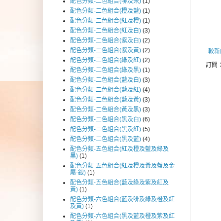
配色分類-二色組合(啡及米)
(1)
配色分類-二色組合(橙及藍)
(1)
配色分類-二色組合(紅及橙)
(1)
配色分類-二色組合(紅及白)
(3)
配色分類-二色組合(紫及白)
(2)
配色分類-二色組合(紫及黃)
(2)
較新
配色分類-二色組合(綠及紅)
(2)
訂閱
配色分類-二色組合(綠及黑)
(1)
配色分類-二色組合(藍及白)
(3)
配色分類-二色組合(藍及紅)
(4)
配色分類-二色組合(藍及黃)
(3)
配色分類-二色組合(黃及黑)
(3)
配色分類-二色組合(黑及白)
(6)
配色分類-二色組合(黑及紅)
(5)
配色分類-二色組合(黑及藍)
(4)
配色分類-五色組合(紅及橙及藍及綠及
黑)
(1)
配色分類-五色組合(紅及橙及黃及藍及金
屬-銀)
(1)
配色分類-五色組合(藍及綠及紫及紅及
黃)
(1)
配色分類-六色組合(藍及啡及綠及橙及紅
及黃)
(1)
配色分類-六色組合(黑及藍及橙及紫及紅