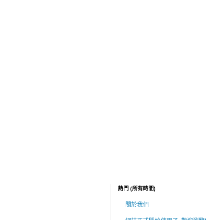
熱門 (所有時間)
關於我們