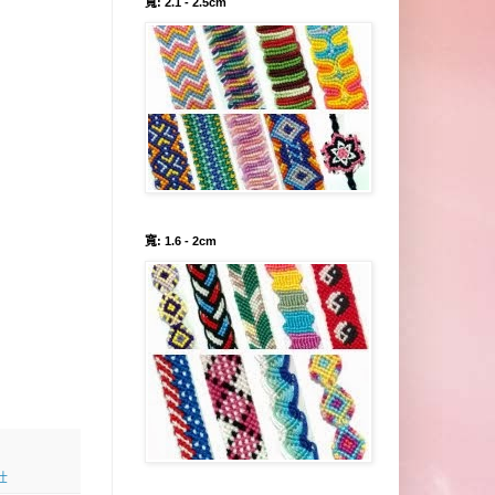
寬: 2.1 - 2.5cm
寬: 1.6 - 2cm
仕