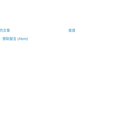
的文章
首頁
：
張貼留言 (Atom)