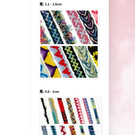
寬: 1.1 - 1.5cm
寬: 0.6 - 1cm