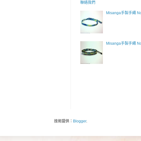
聯絡我們
Misanga手製手繩 No
Misanga手製手繩 No
技術提供：
Blogger
.