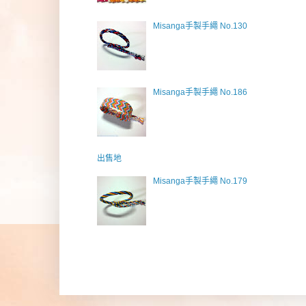
Misanga手製手繩 No.130
Misanga手製手繩 No.186
出售地
Misanga手製手繩 No.179