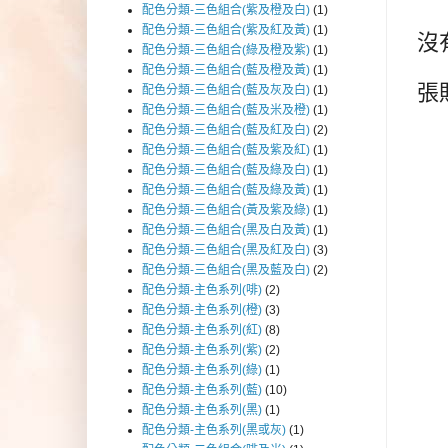
配色分類-三色組合(紫及橙及白)
(1)
配色分類-三色組合(紫及紅及黃)
(1)
沒
配色分類-三色組合(綠及橙及紫)
(1)
配色分類-三色組合(藍及橙及黃)
(1)
張
配色分類-三色組合(藍及灰及白)
(1)
配色分類-三色組合(藍及米及橙)
(1)
配色分類-三色組合(藍及紅及白)
(2)
配色分類-三色組合(藍及紫及紅)
(1)
配色分類-三色組合(藍及綠及白)
(1)
配色分類-三色組合(藍及綠及黃)
(1)
配色分類-三色組合(黃及紫及綠)
(1)
配色分類-三色組合(黑及白及黃)
(1)
配色分類-三色組合(黑及紅及白)
(3)
配色分類-三色組合(黑及藍及白)
(2)
配色分類-主色系列(啡)
(2)
配色分類-主色系列(橙)
(3)
配色分類-主色系列(紅)
(8)
配色分類-主色系列(紫)
(2)
配色分類-主色系列(綠)
(1)
配色分類-主色系列(藍)
(10)
配色分類-主色系列(黑)
(1)
配色分類-主色系列(黑或灰)
(1)