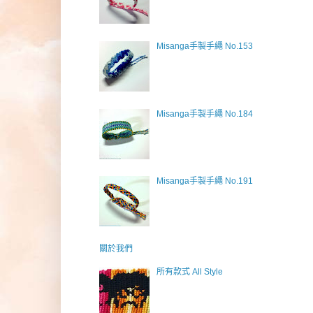
Misanga手製手繩 No.153
Misanga手製手繩 No.184
Misanga手製手繩 No.191
關於我們
所有款式 All Style