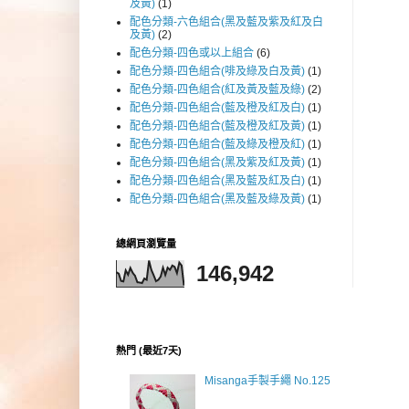
及黃)
(1)
配色分類-六色組合(黑及藍及紫及紅及白
及黃)
(2)
配色分類-四色或以上組合
(6)
配色分類-四色組合(啡及綠及白及黃)
(1)
配色分類-四色組合(紅及黃及藍及綠)
(2)
配色分類-四色組合(藍及橙及紅及白)
(1)
配色分類-四色組合(藍及橙及紅及黃)
(1)
配色分類-四色組合(藍及綠及橙及紅)
(1)
配色分類-四色組合(黑及紫及紅及黃)
(1)
配色分類-四色組合(黑及藍及紅及白)
(1)
配色分類-四色組合(黑及藍及綠及黃)
(1)
總網頁瀏覽量
146,942
熱門 (最近7天)
Misanga手製手繩 No.125