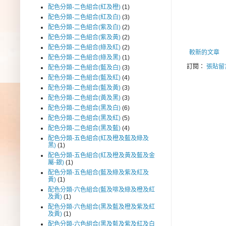
配色分類-二色組合(紅及橙)
(1)
配色分類-二色組合(紅及白)
(3)
配色分類-二色組合(紫及白)
(2)
配色分類-二色組合(紫及黃)
(2)
配色分類-二色組合(綠及紅)
(2)
較新的文章
配色分類-二色組合(綠及黑)
(1)
訂閱：
張貼留言
配色分類-二色組合(藍及白)
(3)
配色分類-二色組合(藍及紅)
(4)
配色分類-二色組合(藍及黃)
(3)
配色分類-二色組合(黃及黑)
(3)
配色分類-二色組合(黑及白)
(6)
配色分類-二色組合(黑及紅)
(5)
配色分類-二色組合(黑及藍)
(4)
配色分類-五色組合(紅及橙及藍及綠及
黑)
(1)
配色分類-五色組合(紅及橙及黃及藍及金
屬-銀)
(1)
配色分類-五色組合(藍及綠及紫及紅及
黃)
(1)
配色分類-六色組合(藍及啡及綠及橙及紅
及黃)
(1)
配色分類-六色組合(黑及藍及橙及紫及紅
及黃)
(1)
配色分類-六色組合(黑及藍及紫及紅及白