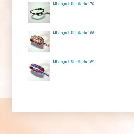
Misanga手製手繩 No.179
Misanga手製手繩 No.186
Misanga手製手繩 No.169