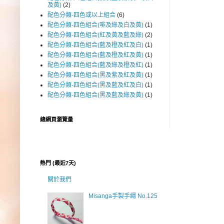
及黃)
(2)
配色分類-四色或以上組合
(6)
配色分類-四色組合(啡及綠及白及黃)
(1)
配色分類-四色組合(紅及黃及藍及綠)
(2)
配色分類-四色組合(藍及橙及紅及白)
(1)
配色分類-四色組合(藍及橙及紅及黃)
(1)
配色分類-四色組合(藍及綠及橙及紅)
(1)
配色分類-四色組合(黑及紫及紅及黃)
(1)
配色分類-四色組合(黑及藍及紅及白)
(1)
配色分類-四色組合(黑及藍及綠及黃)
(1)
總網頁瀏覽量
熱門 (最近7天)
關於我們
Misanga手製手繩 No.125