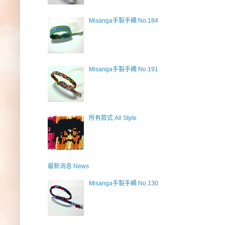
Misanga手製手繩 No.184
Misanga手製手繩 No.191
所有款式 All Style
最新消息 News
Misanga手製手繩 No.130