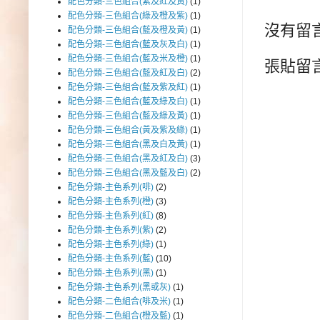
配色分類-三色組合(紫及紅及黃)
(1)
配色分類-三色組合(綠及橙及紫)
(1)
沒有留言
配色分類-三色組合(藍及橙及黃)
(1)
配色分類-三色組合(藍及灰及白)
(1)
配色分類-三色組合(藍及米及橙)
(1)
張貼留
配色分類-三色組合(藍及紅及白)
(2)
配色分類-三色組合(藍及紫及紅)
(1)
配色分類-三色組合(藍及綠及白)
(1)
配色分類-三色組合(藍及綠及黃)
(1)
配色分類-三色組合(黃及紫及綠)
(1)
配色分類-三色組合(黑及白及黃)
(1)
配色分類-三色組合(黑及紅及白)
(3)
配色分類-三色組合(黑及藍及白)
(2)
配色分類-主色系列(啡)
(2)
配色分類-主色系列(橙)
(3)
配色分類-主色系列(紅)
(8)
配色分類-主色系列(紫)
(2)
配色分類-主色系列(綠)
(1)
配色分類-主色系列(藍)
(10)
配色分類-主色系列(黑)
(1)
配色分類-主色系列(黑或灰)
(1)
配色分類-二色組合(啡及米)
(1)
配色分類-二色組合(橙及藍)
(1)