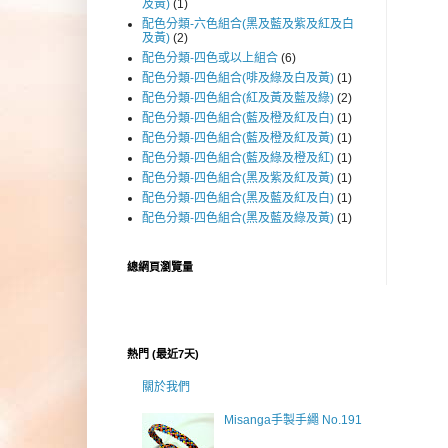
及黃)
(1)
配色分類-六色組合(黑及藍及紫及紅及白
及黃)
(2)
配色分類-四色或以上組合
(6)
配色分類-四色組合(啡及綠及白及黃)
(1)
配色分類-四色組合(紅及黃及藍及綠)
(2)
配色分類-四色組合(藍及橙及紅及白)
(1)
配色分類-四色組合(藍及橙及紅及黃)
(1)
配色分類-四色組合(藍及綠及橙及紅)
(1)
配色分類-四色組合(黑及紫及紅及黃)
(1)
配色分類-四色組合(黑及藍及紅及白)
(1)
配色分類-四色組合(黑及藍及綠及黃)
(1)
總網頁瀏覽量
熱門 (最近7天)
關於我們
Misanga手製手繩 No.191