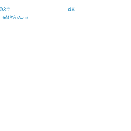
的文章
首頁
：
張貼留言 (Atom)