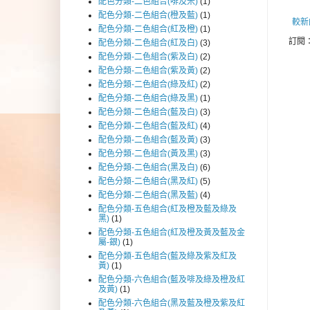
配色分類-二色組合(啡及米)
(1)
配色分類-二色組合(橙及藍)
(1)
較新
配色分類-二色組合(紅及橙)
(1)
訂閱
配色分類-二色組合(紅及白)
(3)
配色分類-二色組合(紫及白)
(2)
配色分類-二色組合(紫及黃)
(2)
配色分類-二色組合(綠及紅)
(2)
配色分類-二色組合(綠及黑)
(1)
配色分類-二色組合(藍及白)
(3)
配色分類-二色組合(藍及紅)
(4)
配色分類-二色組合(藍及黃)
(3)
配色分類-二色組合(黃及黑)
(3)
配色分類-二色組合(黑及白)
(6)
配色分類-二色組合(黑及紅)
(5)
配色分類-二色組合(黑及藍)
(4)
配色分類-五色組合(紅及橙及藍及綠及
黑)
(1)
配色分類-五色組合(紅及橙及黃及藍及金
屬-銀)
(1)
配色分類-五色組合(藍及綠及紫及紅及
黃)
(1)
配色分類-六色組合(藍及啡及綠及橙及紅
及黃)
(1)
配色分類-六色組合(黑及藍及橙及紫及紅