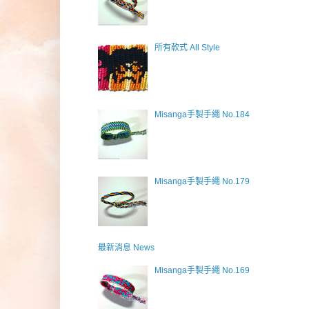
所有款式 All Style
Misanga手製手繩 No.184
Misanga手製手繩 No.179
最新消息 News
Misanga手製手繩 No.169