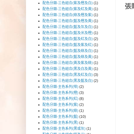
配色分類-三色組合(紫及橙及白)
(1)
張
配色分類-三色組合(紫及紅及黃)
(1)
配色分類-三色組合(綠及橙及紫)
(1)
配色分類-三色組合(藍及橙及黃)
(1)
配色分類-三色組合(藍及灰及白)
(1)
配色分類-三色組合(藍及米及橙)
(1)
配色分類-三色組合(藍及紅及白)
(2)
配色分類-三色組合(藍及紫及紅)
(1)
配色分類-三色組合(藍及綠及白)
(1)
配色分類-三色組合(藍及綠及黃)
(1)
配色分類-三色組合(黃及紫及綠)
(1)
配色分類-三色組合(黑及白及黃)
(1)
配色分類-三色組合(黑及紅及白)
(3)
配色分類-三色組合(黑及藍及白)
(2)
配色分類-主色系列(啡)
(2)
配色分類-主色系列(橙)
(3)
配色分類-主色系列(紅)
(8)
配色分類-主色系列(紫)
(2)
配色分類-主色系列(綠)
(1)
配色分類-主色系列(藍)
(10)
配色分類-主色系列(黑)
(1)
配色分類-主色系列(黑或灰)
(1)