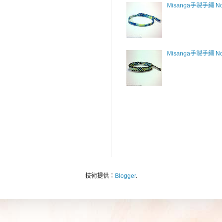
Misanga手製手繩 No
Misanga手製手繩 No
技術提供：
Blogger
.