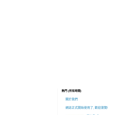
熱門 (所有時間)
關於我們
網誌正式開始使用了, 歡迎瀏覽!