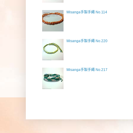
Misanga手製手繩 No.114
Misanga手製手繩 No.220
Misanga手製手繩 No.217