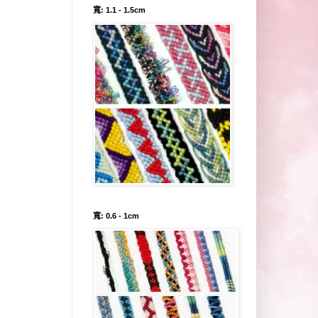
寬: 1.1 - 1.5cm
寬: 0.6 - 1cm