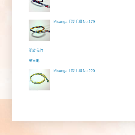
Misanga手製手繩 No.179
關於我們
出售地
Misanga手製手繩 No.220