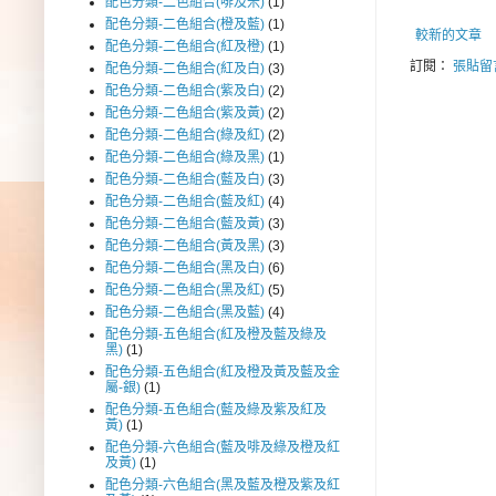
配色分類-二色組合(啡及米)
(1)
配色分類-二色組合(橙及藍)
(1)
較新的文章
配色分類-二色組合(紅及橙)
(1)
訂閱：
張貼留言
配色分類-二色組合(紅及白)
(3)
配色分類-二色組合(紫及白)
(2)
配色分類-二色組合(紫及黃)
(2)
配色分類-二色組合(綠及紅)
(2)
配色分類-二色組合(綠及黑)
(1)
配色分類-二色組合(藍及白)
(3)
配色分類-二色組合(藍及紅)
(4)
配色分類-二色組合(藍及黃)
(3)
配色分類-二色組合(黃及黑)
(3)
配色分類-二色組合(黑及白)
(6)
配色分類-二色組合(黑及紅)
(5)
配色分類-二色組合(黑及藍)
(4)
配色分類-五色組合(紅及橙及藍及綠及
黑)
(1)
配色分類-五色組合(紅及橙及黃及藍及金
屬-銀)
(1)
配色分類-五色組合(藍及綠及紫及紅及
黃)
(1)
配色分類-六色組合(藍及啡及綠及橙及紅
及黃)
(1)
配色分類-六色組合(黑及藍及橙及紫及紅