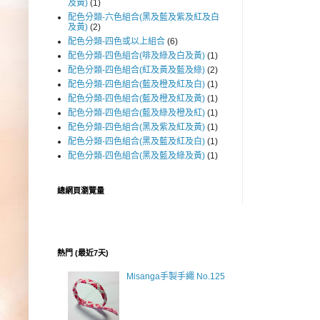
及黃)
(1)
配色分類-六色組合(黑及藍及紫及紅及白
及黃)
(2)
配色分類-四色或以上組合
(6)
配色分類-四色組合(啡及綠及白及黃)
(1)
配色分類-四色組合(紅及黃及藍及綠)
(2)
配色分類-四色組合(藍及橙及紅及白)
(1)
配色分類-四色組合(藍及橙及紅及黃)
(1)
配色分類-四色組合(藍及綠及橙及紅)
(1)
配色分類-四色組合(黑及紫及紅及黃)
(1)
配色分類-四色組合(黑及藍及紅及白)
(1)
配色分類-四色組合(黑及藍及綠及黃)
(1)
總網頁瀏覽量
熱門 (最近7天)
Misanga手製手繩 No.125