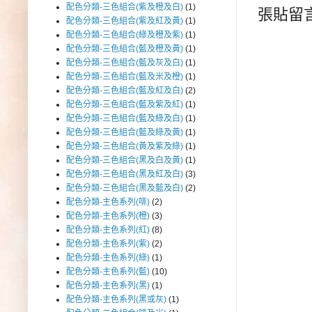
配色分類-三色組合(紫及橙及白)
(1)
張貼留
配色分類-三色組合(紫及紅及黃)
(1)
配色分類-三色組合(綠及橙及紫)
(1)
配色分類-三色組合(藍及橙及黃)
(1)
配色分類-三色組合(藍及灰及白)
(1)
配色分類-三色組合(藍及米及橙)
(1)
配色分類-三色組合(藍及紅及白)
(2)
配色分類-三色組合(藍及紫及紅)
(1)
配色分類-三色組合(藍及綠及白)
(1)
配色分類-三色組合(藍及綠及黃)
(1)
配色分類-三色組合(黃及紫及綠)
(1)
配色分類-三色組合(黑及白及黃)
(1)
配色分類-三色組合(黑及紅及白)
(3)
配色分類-三色組合(黑及藍及白)
(2)
配色分類-主色系列(啡)
(2)
配色分類-主色系列(橙)
(3)
配色分類-主色系列(紅)
(8)
配色分類-主色系列(紫)
(2)
配色分類-主色系列(綠)
(1)
配色分類-主色系列(藍)
(10)
配色分類-主色系列(黑)
(1)
配色分類-主色系列(黑或灰)
(1)