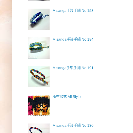
Misanga手製手繩 No.153
Misanga手製手繩 No.184
Misanga手製手繩 No.191
所有款式 All Style
Misanga手製手繩 No.130